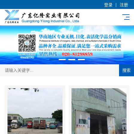
登录
|
注册
搜索