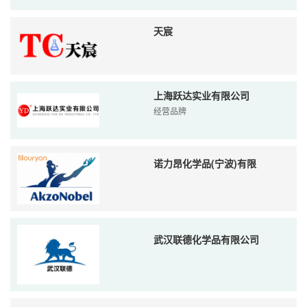
天宸
上海跃达实业有限公司
经营品牌
诺力昂化学品(宁波)有限
武汉联德化学品有限公司