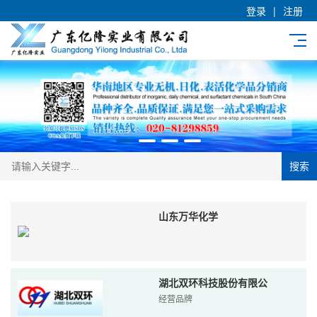
登录
|
注册
搜索
山东万华化学
湖北双环科技股份有限公
经营品牌