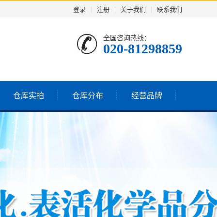
登录
|
注册
|
关于我们
|
联系我们
全国咨询热线：
020-81298859
仓库实拍
仓库分布
经营品牌