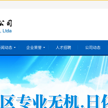
新闻动态
企业荣誉
人才招聘
公司动态