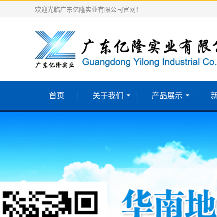
欢迎光临广东亿隆实业有限公司官网！
首页
关于我们
产品展示